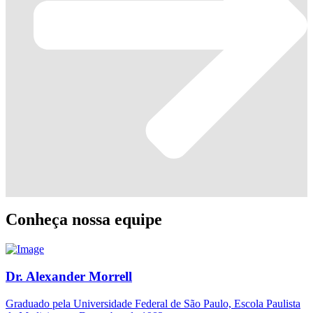
Conheça nossa equipe
Dr. Alexander Morrell
Graduado pela Universidade Federal de São Paulo, Escola Paulista