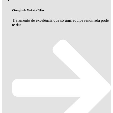
Cirurgia de Vesícula Biliar
Tratamento de excelência que só uma equipe renomada pode
te dar.