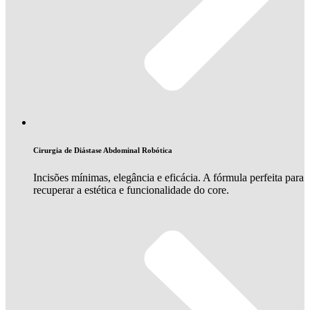
Cirurgia de Diástase Abdominal Robótica
Incisões mínimas, elegância e eficácia. A fórmula perfeita para
recuperar a estética e funcionalidade do core.