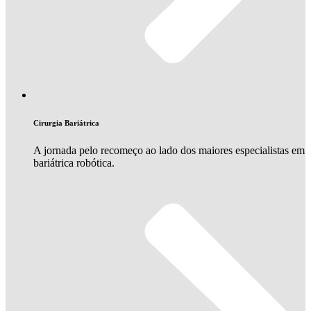
Cirurgia Bariátrica
A jornada pelo recomeço ao lado dos maiores especialistas em
bariátrica robótica.