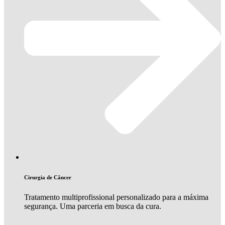
Cirurgia de Câncer
Tratamento multiprofissional personalizado para a máxima
segurança. Uma parceria em busca da cura.