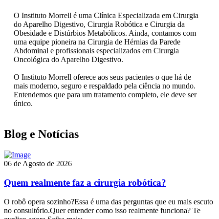
O Instituto Morrell é uma Clínica Especializada em Cirurgia
do Aparelho Digestivo, Cirurgia Robótica e Cirurgia da
Obesidade e Distúrbios Metabólicos. Ainda, contamos com
uma equipe pioneira na Cirurgia de Hérnias da Parede
Abdominal e profissionais especializados em Cirurgia
Oncológica do Aparelho Digestivo.
O Instituto Morrell oferece aos seus pacientes o que há de
mais moderno, seguro e respaldado pela ciência no mundo.
Entendemos que para um tratamento completo, ele deve ser
único.
Blog e Notícias
06 de Agosto de 2026
Quem realmente faz a cirurgia robótica?
O robô opera sozinho?Essa é uma das perguntas que eu mais escuto
no consultório.Quer entender como isso realmente funciona? Te