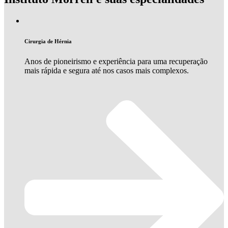
Cirurgia de Hérnia
Anos de pioneirismo e experiência para uma recuperação
mais rápida e segura até nos casos mais complexos.