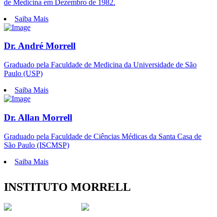
de Medicina em Dezembro de 1982.
Saiba Mais
Dr. André Morrell
Graduado pela Faculdade de Medicina da Universidade de São
Paulo (USP)
Saiba Mais
Dr. Allan Morrell
Graduado pela Faculdade de Ciências Médicas da Santa Casa de
São Paulo (ISCMSP)
Saiba Mais
INSTITUTO MORRELL