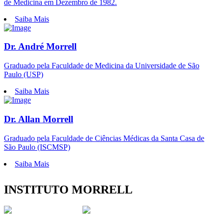
de Medicina em Dezembro de 1982.
Saiba Mais
Dr. André Morrell
Graduado pela Faculdade de Medicina da Universidade de São
Paulo (USP)
Saiba Mais
Dr. Allan Morrell
Graduado pela Faculdade de Ciências Médicas da Santa Casa de
São Paulo (ISCMSP)
Saiba Mais
INSTITUTO MORRELL