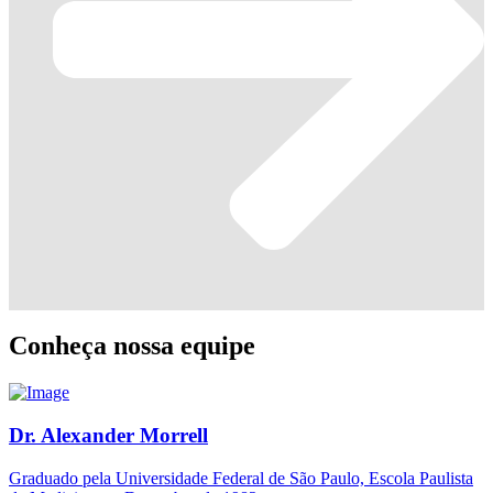
Conheça nossa equipe
Dr. Alexander Morrell
Graduado pela Universidade Federal de São Paulo, Escola Paulista