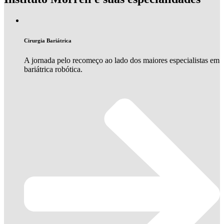
Cirurgia Bariátrica
A jornada pelo recomeço ao lado dos maiores especialistas em
bariátrica robótica.