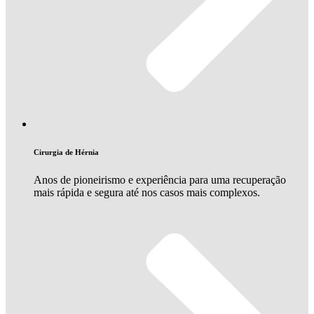
Cirurgia de Hérnia
Anos de pioneirismo e experiência para uma recuperação
mais rápida e segura até nos casos mais complexos.