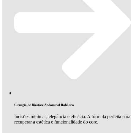
Cirurgia de Diástase Abdominal Robótica
Incisões mínimas, elegância e eficácia. A fórmula perfeita para
recuperar a estética e funcionalidade do core.