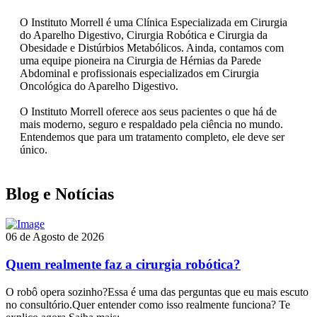
O Instituto Morrell é uma Clínica Especializada em Cirurgia
do Aparelho Digestivo, Cirurgia Robótica e Cirurgia da
Obesidade e Distúrbios Metabólicos. Ainda, contamos com
uma equipe pioneira na Cirurgia de Hérnias da Parede
Abdominal e profissionais especializados em Cirurgia
Oncológica do Aparelho Digestivo.
O Instituto Morrell oferece aos seus pacientes o que há de
mais moderno, seguro e respaldado pela ciência no mundo.
Entendemos que para um tratamento completo, ele deve ser
único.
Blog e Notícias
06 de Agosto de 2026
Quem realmente faz a cirurgia robótica?
O robô opera sozinho?Essa é uma das perguntas que eu mais escuto
no consultório.Quer entender como isso realmente funciona? Te