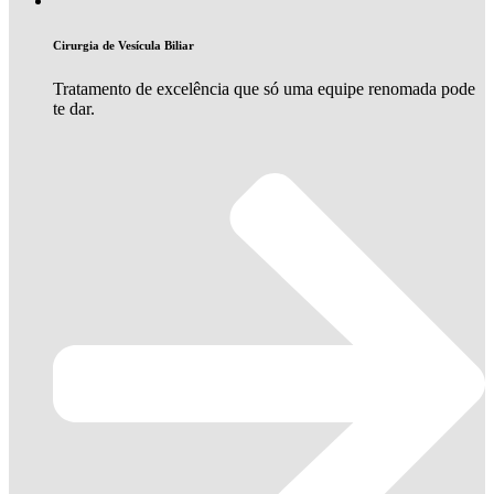
Cirurgia de Vesícula Biliar
Tratamento de excelência que só uma equipe renomada pode
te dar.