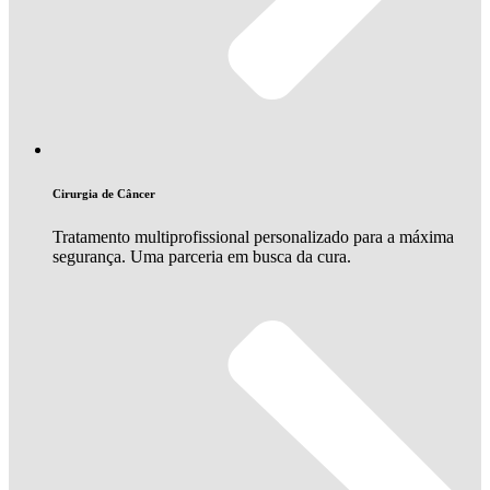
Cirurgia de Câncer
Tratamento multiprofissional personalizado para a máxima
segurança. Uma parceria em busca da cura.