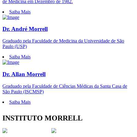
de Medicina em Dezembro de 1982.
Saiba Mais
Dr. André Morrell
Graduado pela Faculdade de Medicina da Universidade de São
Paulo (USP)
Saiba Mais
Dr. Allan Morrell
Graduado pela Faculdade de Ciências Médicas da Santa Casa de
São Paulo (ISCMSP)
Saiba Mais
INSTITUTO MORRELL