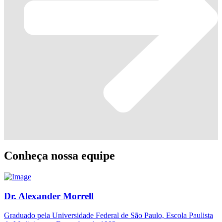
Conheça nossa equipe
Dr. Alexander Morrell
Graduado pela Universidade Federal de São Paulo, Escola Paulista