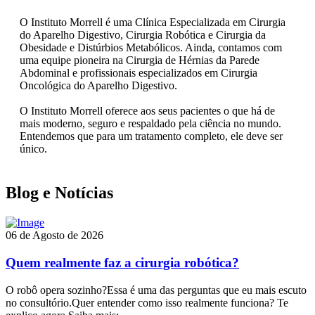
O Instituto Morrell é uma Clínica Especializada em Cirurgia
do Aparelho Digestivo, Cirurgia Robótica e Cirurgia da
Obesidade e Distúrbios Metabólicos. Ainda, contamos com
uma equipe pioneira na Cirurgia de Hérnias da Parede
Abdominal e profissionais especializados em Cirurgia
Oncológica do Aparelho Digestivo.
O Instituto Morrell oferece aos seus pacientes o que há de
mais moderno, seguro e respaldado pela ciência no mundo.
Entendemos que para um tratamento completo, ele deve ser
único.
Blog e Notícias
06 de Agosto de 2026
Quem realmente faz a cirurgia robótica?
O robô opera sozinho?Essa é uma das perguntas que eu mais escuto
no consultório.Quer entender como isso realmente funciona? Te