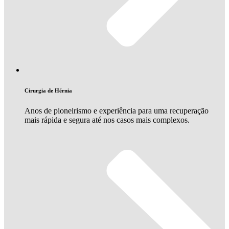
Cirurgia de Hérnia
Anos de pioneirismo e experiência para uma recuperação
mais rápida e segura até nos casos mais complexos.