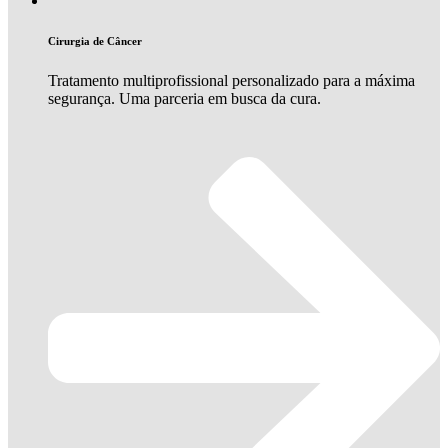
Cirurgia de Câncer
Tratamento multiprofissional personalizado para a máxima
segurança. Uma parceria em busca da cura.