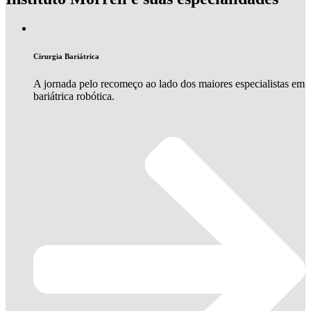
Cirurgia Bariátrica
A jornada pelo recomeço ao lado dos maiores especialistas em
bariátrica robótica.