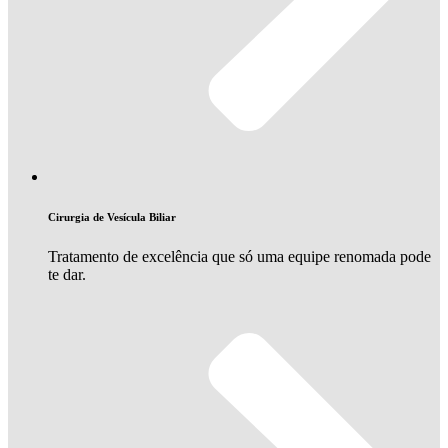
Cirurgia de Vesícula Biliar
Tratamento de excelência que só uma equipe renomada pode
te dar.