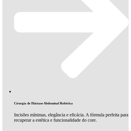
Cirurgia de Diástase Abdominal Robótica
Incisões mínimas, elegância e eficácia. A fórmula perfeita para
recuperar a estética e funcionalidade do core.