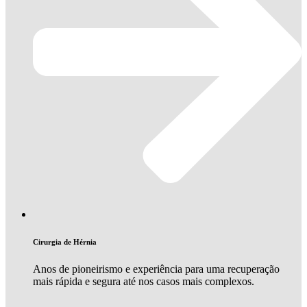
Cirurgia de Hérnia
Anos de pioneirismo e experiência para uma recuperação
mais rápida e segura até nos casos mais complexos.