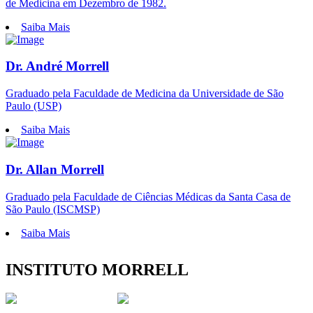
de Medicina em Dezembro de 1982.
Saiba Mais
Dr. André Morrell
Graduado pela Faculdade de Medicina da Universidade de São
Paulo (USP)
Saiba Mais
Dr. Allan Morrell
Graduado pela Faculdade de Ciências Médicas da Santa Casa de
São Paulo (ISCMSP)
Saiba Mais
INSTITUTO MORRELL