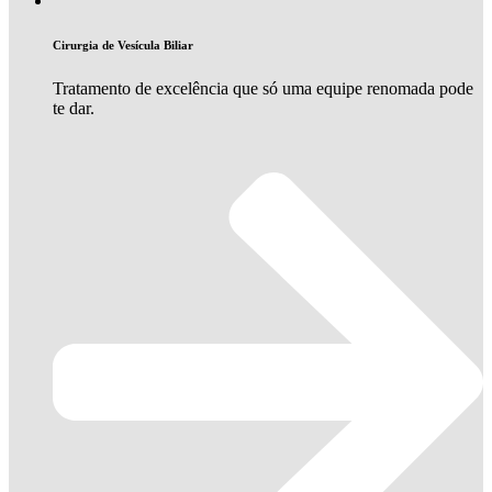
Cirurgia de Vesícula Biliar
Tratamento de excelência que só uma equipe renomada pode
te dar.