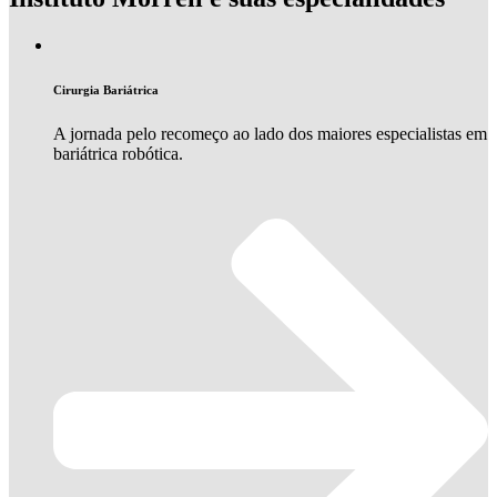
Cirurgia Bariátrica
A jornada pelo recomeço ao lado dos maiores especialistas em
bariátrica robótica.