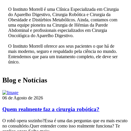
O Instituto Morrell é uma Clínica Especializada em Cirurgia
do Aparelho Digestivo, Cirurgia Robótica e Cirurgia da
Obesidade e Distúrbios Metabólicos. Ainda, contamos com
uma equipe pioneira na Cirurgia de Hérnias da Parede
Abdominal e profissionais especializados em Cirurgia
Oncológica do Aparelho Digestivo.
O Instituto Morrell oferece aos seus pacientes o que há de
mais moderno, seguro e respaldado pela ciência no mundo.
Entendemos que para um tratamento completo, ele deve ser
único.
Blog e Notícias
06 de Agosto de 2026
Quem realmente faz a cirurgia robótica?
O robô opera sozinho?Essa é uma das perguntas que eu mais escuto
no consultório.Quer entender como isso realmente funciona? Te