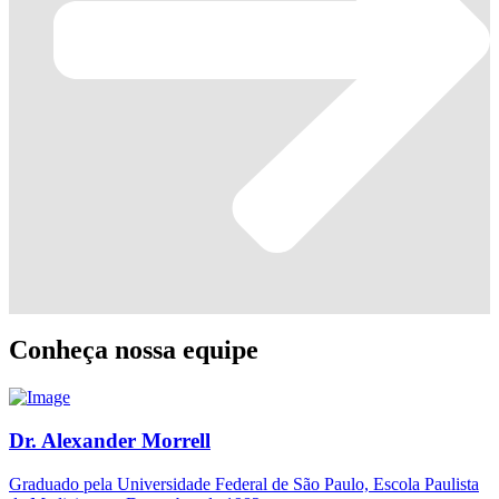
Conheça nossa equipe
Dr. Alexander Morrell
Graduado pela Universidade Federal de São Paulo, Escola Paulista