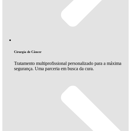
Cirurgia de Câncer
Tratamento multiprofissional personalizado para a máxima
segurança. Uma parceria em busca da cura.