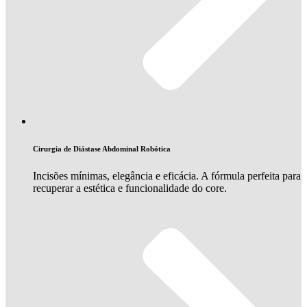
Cirurgia de Diástase Abdominal Robótica
Incisões mínimas, elegância e eficácia. A fórmula perfeita para
recuperar a estética e funcionalidade do core.