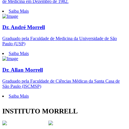
de Medicina em Dezembro de 1982.
Saiba Mais
Dr. André Morrell
Graduado pela Faculdade de Medicina da Universidade de São
Paulo (USP)
Saiba Mais
Dr. Allan Morrell
Graduado pela Faculdade de Ciências Médicas da Santa Casa de
São Paulo (ISCMSP)
Saiba Mais
INSTITUTO MORRELL