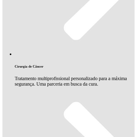
Cirurgia de Câncer
Tratamento multiprofissional personalizado para a máxima
segurança. Uma parceria em busca da cura.