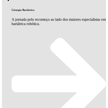
Cirurgia Bariátrica
A jornada pelo recomeço ao lado dos maiores especialistas em
bariátrica robótica.