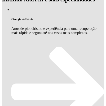
Cirurgia de Hérnia
Anos de pioneirismo e experiência para uma recuperação
mais rápida e segura até nos casos mais complexos.