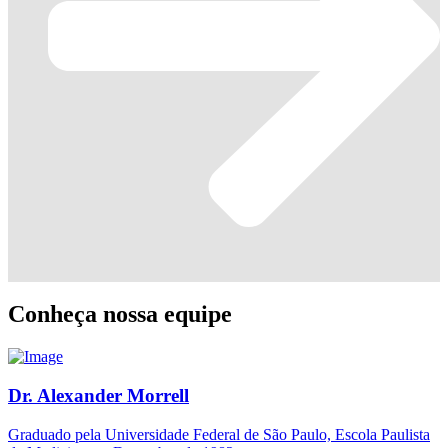
Conheça nossa equipe
Dr. Alexander Morrell
Graduado pela Universidade Federal de São Paulo, Escola Paulista