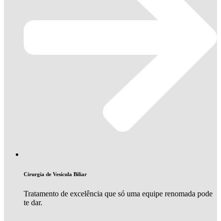
Cirurgia de Vesícula Biliar
Tratamento de excelência que só uma equipe renomada pode
te dar.