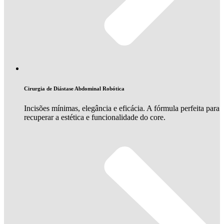
Cirurgia de Diástase Abdominal Robótica
Incisões mínimas, elegância e eficácia. A fórmula perfeita para
recuperar a estética e funcionalidade do core.