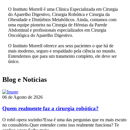
O Instituto Morrell é uma Clínica Especializada em Cirurgia
do Aparelho Digestivo, Cirurgia Robótica e Cirurgia da
Obesidade e Distúrbios Metabólicos. Ainda, contamos com
uma equipe pioneira na Cirurgia de Hérnias da Parede
Abdominal e profissionais especializados em Cirurgia
Oncológica do Aparelho Digestivo.
O Instituto Morrell oferece aos seus pacientes o que há de
mais moderno, seguro e respaldado pela ciência no mundo.
Entendemos que para um tratamento completo, ele deve ser
único.
Blog e Notícias
06 de Agosto de 2026
Quem realmente faz a cirurgia robótica?
O robô opera sozinho?Essa é uma das perguntas que eu mais escuto
no consultório.Quer entender como isso realmente funciona? Te