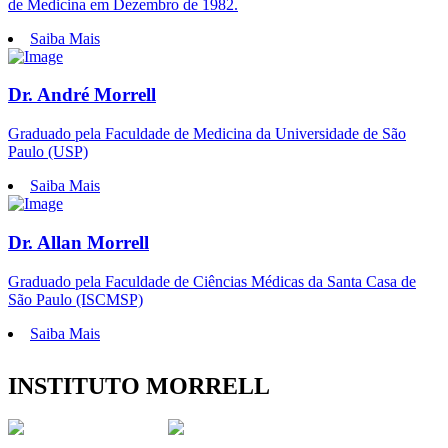
de Medicina em Dezembro de 1982.
Saiba Mais
Dr. André Morrell
Graduado pela Faculdade de Medicina da Universidade de São
Paulo (USP)
Saiba Mais
Dr. Allan Morrell
Graduado pela Faculdade de Ciências Médicas da Santa Casa de
São Paulo (ISCMSP)
Saiba Mais
INSTITUTO MORRELL