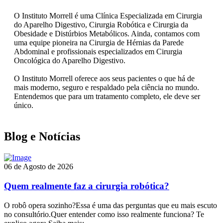
O Instituto Morrell é uma Clínica Especializada em Cirurgia
do Aparelho Digestivo, Cirurgia Robótica e Cirurgia da
Obesidade e Distúrbios Metabólicos. Ainda, contamos com
uma equipe pioneira na Cirurgia de Hérnias da Parede
Abdominal e profissionais especializados em Cirurgia
Oncológica do Aparelho Digestivo.
O Instituto Morrell oferece aos seus pacientes o que há de
mais moderno, seguro e respaldado pela ciência no mundo.
Entendemos que para um tratamento completo, ele deve ser
único.
Blog e Notícias
06 de Agosto de 2026
Quem realmente faz a cirurgia robótica?
O robô opera sozinho?Essa é uma das perguntas que eu mais escuto
no consultório.Quer entender como isso realmente funciona? Te