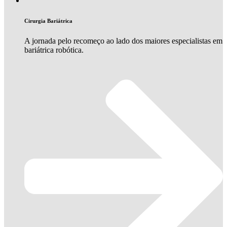
Cirurgia Bariátrica
A jornada pelo recomeço ao lado dos maiores especialistas em
bariátrica robótica.