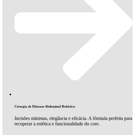
Cirurgia de Diástase Abdominal Robótica
Incisões mínimas, elegância e eficácia. A fórmula perfeita para
recuperar a estética e funcionalidade do core.