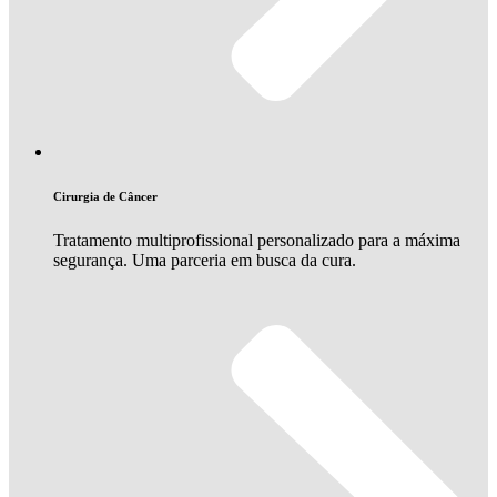
Cirurgia de Câncer
Tratamento multiprofissional personalizado para a máxima
segurança. Uma parceria em busca da cura.