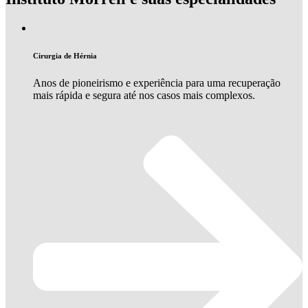
Cirurgia de Hérnia
Anos de pioneirismo e experiência para uma recuperação
mais rápida e segura até nos casos mais complexos.