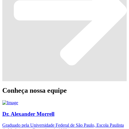
Conheça nossa equipe
Dr. Alexander Morrell
Graduado pela Universidade Federal de São Paulo, Escola Paulista