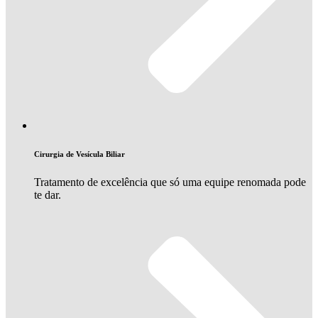
Cirurgia de Vesícula Biliar
Tratamento de excelência que só uma equipe renomada pode
te dar.