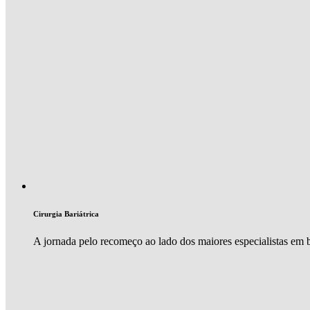
Cirurgia Bariátrica
A jornada pelo recomeço ao lado dos maiores especialistas em ba