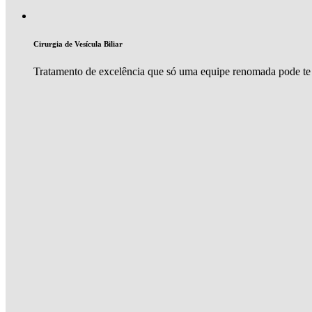
Cirurgia de Vesícula Biliar
Tratamento de excelência que só uma equipe renomada pode te 