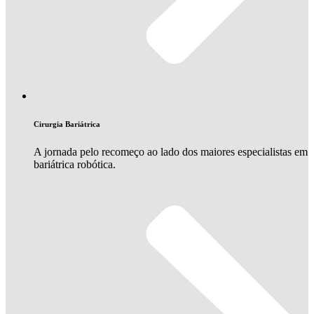
Cirurgia Bariátrica
A jornada pelo recomeço ao lado dos maiores especialistas em
bariátrica robótica.