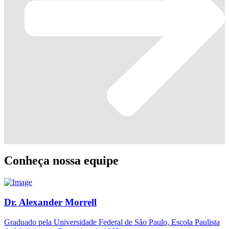
Conheça nossa equipe
Dr. Alexander Morrell
Graduado pela Universidade Federal de São Paulo, Escola Paulista