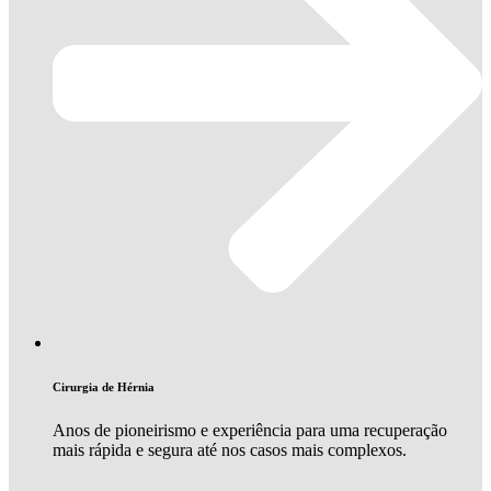
Cirurgia de Hérnia
Anos de pioneirismo e experiência para uma recuperação
mais rápida e segura até nos casos mais complexos.