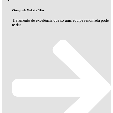
Cirurgia de Vesícula Biliar
Tratamento de excelência que só uma equipe renomada pode
te dar.