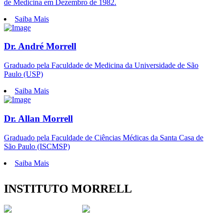
de Medicina em Dezembro de 1982.
Saiba Mais
Dr. André Morrell
Graduado pela Faculdade de Medicina da Universidade de São
Paulo (USP)
Saiba Mais
Dr. Allan Morrell
Graduado pela Faculdade de Ciências Médicas da Santa Casa de
São Paulo (ISCMSP)
Saiba Mais
INSTITUTO MORRELL