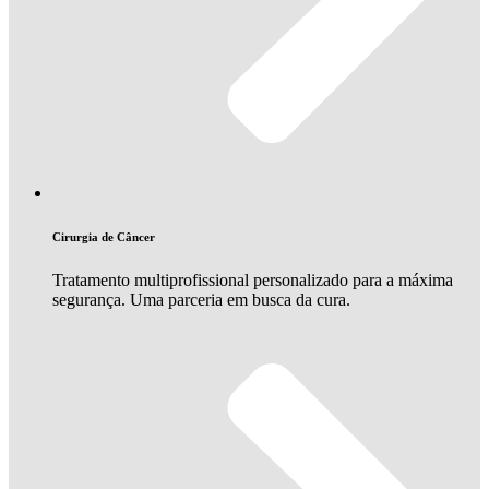
Cirurgia de Câncer
Tratamento multiprofissional personalizado para a máxima
segurança. Uma parceria em busca da cura.