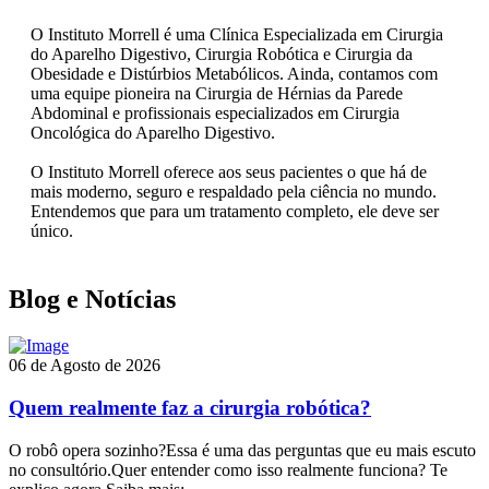
O Instituto Morrell é uma Clínica Especializada em Cirurgia
do Aparelho Digestivo, Cirurgia Robótica e Cirurgia da
Obesidade e Distúrbios Metabólicos. Ainda, contamos com
uma equipe pioneira na Cirurgia de Hérnias da Parede
Abdominal e profissionais especializados em Cirurgia
Oncológica do Aparelho Digestivo.
O Instituto Morrell oferece aos seus pacientes o que há de
mais moderno, seguro e respaldado pela ciência no mundo.
Entendemos que para um tratamento completo, ele deve ser
único.
Blog e Notícias
06 de Agosto de 2026
Quem realmente faz a cirurgia robótica?
O robô opera sozinho?Essa é uma das perguntas que eu mais escuto
no consultório.Quer entender como isso realmente funciona? Te