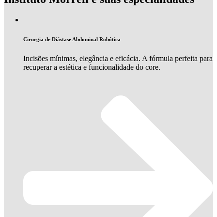
Cirurgia de Diástase Abdominal Robótica
Incisões mínimas, elegância e eficácia. A fórmula perfeita para
recuperar a estética e funcionalidade do core.